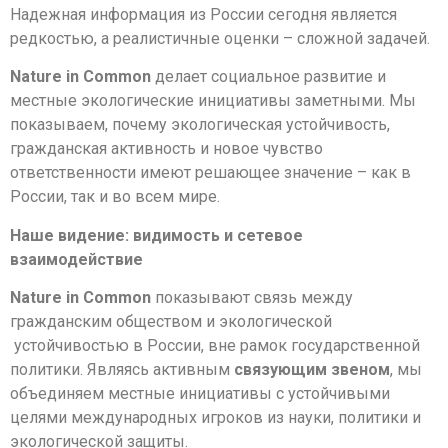
Надежная информация из России сегодня является
редкостью, а реалистичные оценки – сложной задачей.
Nature
in
Common
делает социальное развитие и
местные экологические инициативы заметными. Мы
показываем, почему экологическая устойчивость,
гражданская активность и новое чувство
ответственности имеют решающее значение – как в
России, так и во всем мире.
Наше видение: видимость и сетевое
взаимодействие
Nature
in
Common
показывают связь между
гражданским обществом и экологической
устойчивостью в России, вне рамок государственной
политики. Являясь активным
связующим звеном
, мы
объединяем местные инициативы с устойчивыми
целями международных игроков из науки, политики и
экологической защиты.