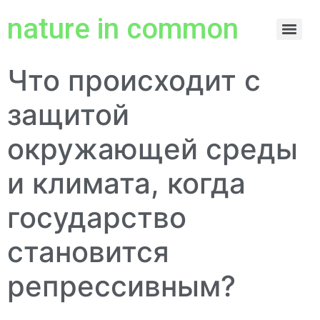
nature in common
Что происходит с
защитой
окружающей среды
и климата, когда
государство
становится
репрессивным?