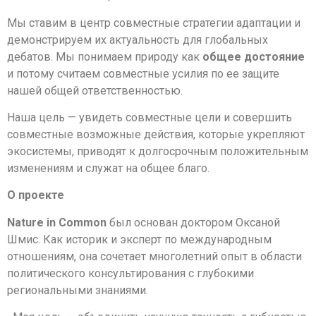
Мы ставим в центр совместные стратегии адаптации и
демонстрируем их актуальность для глобальных
дебатов. Мы понимаем природу как
общее достояние
и потому считаем совместные усилия по ее защите
нашей общей ответственностью.
Наша цель — увидеть совместные цели и совершить
совместные возможные действия, которые укрепляют
экосистемы, приводят к долгосрочным положительным
изменениям и служат на общее благо.
О проекте
Nature
in
Common
был основан доктором Оксаной
Шмис. Как историк и эксперт по международным
отношениям, она сочетает многолетний опыт в области
политического консультирования с глубокими
региональными знаниями.